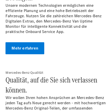
Unsere modernen Technologien ermöglichen eine
effiziente Planung und eine hohe Betriebszeit der
Fahrzeuge. Nutzen Sie die zahlreichen Mercedes-Benz
Digitalen
Extras,
den Mercedes-Benz Van Uptime
Monitor für intelligente Konnektivität und die
praktische Onboard Service App.
Mehr erfahren
Mercedes-Benz Qualität
Qualität, auf die Sie sich verlassen
können.
Wir wollen Ihren hohen Ansprüchen an Mercedes-Benz
jeden Tag aufs Neue gerecht werden - mit hochwertigen
Mercedes-Benz Original-Teilen, der umfassenden