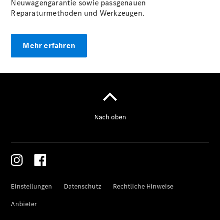
Neuwagengarantie sowie passgenauen
Reparaturmethoden und Werkzeugen.
Mehr erfahren